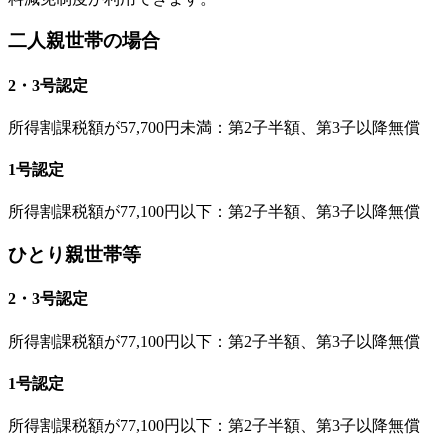
二人親世帯の場合
2・3号認定
所得割課税額が57,700円未満：第2子半額、第3子以降無償
1号認定
所得割課税額が77,100円以下：第2子半額、第3子以降無償
ひとり親世帯等
2・3号認定
所得割課税額が77,100円以下：第2子半額、第3子以降無償
1号認定
所得割課税額が77,100円以下：第2子半額、第3子以降無償