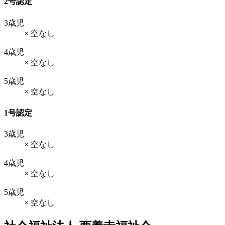
2号認定
3歳児
× 空なし
4歳児
× 空なし
5歳児
× 空なし
1号認定
3歳児
× 空なし
4歳児
× 空なし
5歳児
× 空なし