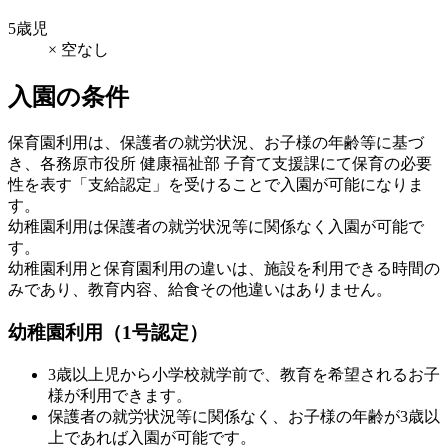
5歳児
× 空なし
入園の条件
保育園利用は、保護者の就労状況、お子様の年齢等に基づ
き、各務原市役所 健康福祉部 子育て支援課にて保育の必要
性を表す「支給認定」を受けることで入園が可能になりま
す。
幼稚園利用は保護者の就労状況等に関係なく入園が可能で
す。
幼稚園利用と保育園利用の違いは、施設を利用できる時間の
みであり、教育内容、給食その他違いはありません。
幼稚園利用（1号認定）
3歳以上児から小学校就学前で、教育を希望されるお子
様が利用できます。
保護者の就労状況等に関係なく、お子様の年齢が3歳以
上であれば入園が可能です。