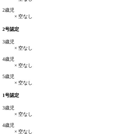
2歳児
× 空なし
2号認定
3歳児
× 空なし
4歳児
× 空なし
5歳児
× 空なし
1号認定
3歳児
× 空なし
4歳児
× 空なし