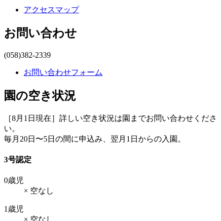
アクセスマップ
お問い合わせ
(058)382-2339
お問い合わせフォーム
園の空き状況
［8月1日現在］詳しい空き状況は園までお問い合わせくださ
い。
毎月20日〜5日の間に申込み、翌月1日からの入園。
3号認定
0歳児
× 空なし
1歳児
× 空なし